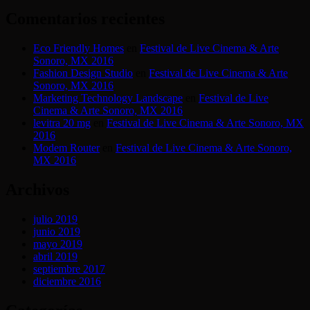
Comentarios recientes
Eco Friendly Homes
en
Festival de Live Cinema & Arte
Sonoro, MX 2016
Fashion Design Studio
en
Festival de Live Cinema & Arte
Sonoro, MX 2016
Marketing Technology Landscape
en
Festival de Live
Cinema & Arte Sonoro, MX 2016
levitra 20 mg
en
Festival de Live Cinema & Arte Sonoro, MX
2016
Modem Router
en
Festival de Live Cinema & Arte Sonoro,
MX 2016
Archivos
julio 2019
junio 2019
mayo 2019
abril 2019
septiembre 2017
diciembre 2016