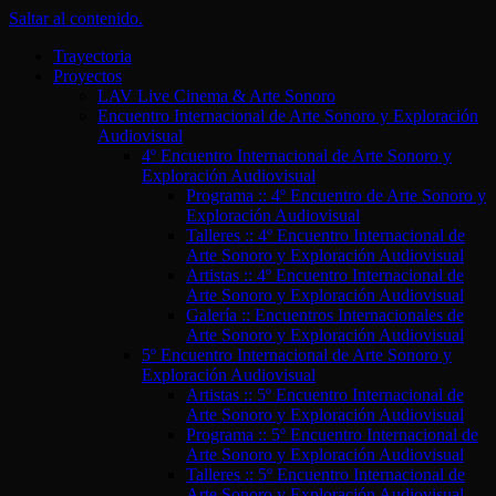
Saltar al contenido.
Trayectoria
Proyectos
LAV Live Cinema & Arte Sonoro
Encuentro Internacional de Arte Sonoro y Exploración
Audiovisual
4º Encuentro Internacional de Arte Sonoro y
Exploración Audiovisual
Programa :: 4º Encuentro de Arte Sonoro y
Exploración Audiovisual
Talleres :: 4º Encuentro Internacional de
Arte Sonoro y Exploración Audiovisual
Artistas :: 4º Encuentro Internacional de
Arte Sonoro y Exploración Audiovisual
Galería :: Encuentros Internacionales de
Arte Sonoro y Exploración Audiovisual
5º Encuentro Internacional de Arte Sonoro y
Exploración Audiovisual
Artistas :: 5º Encuentro Internacional de
Arte Sonoro y Exploración Audiovisual
Programa :: 5º Encuentro Internacional de
Arte Sonoro y Exploración Audiovisual
Talleres :: 5º Encuentro Internacional de
Arte Sonoro y Exploración Audiovisual