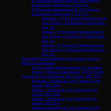
8º Encuentro Internacional de Arte Sonoro y
Exploración Audiovisual :: Fon_On ::
9º Encuentro Internacional de Arte Sonoro y
Exploración Audiovisual :: Fon_On ::
Programa :: 9º Encuentro Internacional de
Arte Sonoro y Exploración Audiovisual ::
Fon_On
Artistas :: 9º Encuentro Internacional de
Arte Sonoro y Exploración Audiovisual ::
Fon_On
Talleres :: 9º Encuentro Internacional de
Arte Sonoro y Exploración Audiovisual ::
Fon_On
Encuentro Interdisciplinario de Escultura Sonora y
Música Experimental
3er. Encuentro Interdisciplinario de Escultura
Sonora y Música Experimental, FAD-UNAM
Festival de Live Cinema & Arte Sonoro, MX 2016
Programa :: Festival de Live Cinema & Arte
Sonoro, MX 2016
Talleres :: Festival de Live Cinema & Arte
Sonoro, MX 2016
Artistas :: Festival de Live Cinema & Arte
Sonoro, MX 2016
Imágenes::Sesiones de Live Cinema & Arte