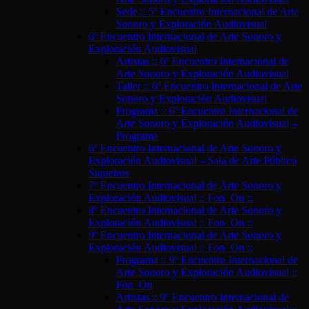
Sede :: 5º Encuentro Internacional de Arte
Sonoro y Exploración Audiovisual
6º Encuentro Internacional de Arte Sonoro y
Exploración Audiovisual
Artistas :: 6º Encuentro Internacional de
Arte Sonoro y Exploración Audiovisual
Taller :: 6º Encuentro Internacional de Arte
Sonoro y Exploración Audiovisual
Programa :: 6º Encuentro Internacional de
Arte Sonoro y Exploración Audiovisual –
Programa
6º Encuentro Internacional de Arte Sonoro y
Exploración Audiovisual – Sala de Arte Público
Siqueiros
7º Encuentro Internacional de Arte Sonoro y
Exploración Audiovisual :: Fon_On ::
8º Encuentro Internacional de Arte Sonoro y
Exploración Audiovisual :: Fon_On ::
9º Encuentro Internacional de Arte Sonoro y
Exploración Audiovisual :: Fon_On ::
Programa :: 9º Encuentro Internacional de
Arte Sonoro y Exploración Audiovisual ::
Fon_On
Artistas :: 9º Encuentro Internacional de