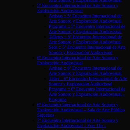
Arte Sonoro y Exploración Audiovisual
5º Encuentro Internacional de Arte Sonoro y
Exploración Audiovisual
Artistas :: 5º Encuentro Internacional de
Arte Sonoro y Exploración Audiovisual
Programa :: 5º Encuentro Internacional de
Arte Sonoro y Exploración Audiovisual
Talleres :: 5º Encuentro Internacional de
Arte Sonoro y Exploración Audiovisual
Sede :: 5º Encuentro Internacional de Arte
Sonoro y Exploración Audiovisual
6º Encuentro Internacional de Arte Sonoro y
Exploración Audiovisual
Artistas :: 6º Encuentro Internacional de
Arte Sonoro y Exploración Audiovisual
Taller :: 6º Encuentro Internacional de Arte
Sonoro y Exploración Audiovisual
Programa :: 6º Encuentro Internacional de
Arte Sonoro y Exploración Audiovisual –
Programa
6º Encuentro Internacional de Arte Sonoro y
Exploración Audiovisual – Sala de Arte Público
Siqueiros
7º Encuentro Internacional de Arte Sonoro y
Exploración Audiovisual :: Fon_On ::