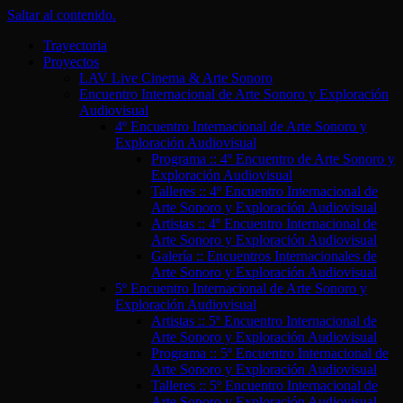
Saltar al contenido.
Trayectoria
Proyectos
LAV Live Cinema & Arte Sonoro
Encuentro Internacional de Arte Sonoro y Exploración
Audiovisual
4º Encuentro Internacional de Arte Sonoro y
Exploración Audiovisual
Programa :: 4º Encuentro de Arte Sonoro y
Exploración Audiovisual
Talleres :: 4º Encuentro Internacional de
Arte Sonoro y Exploración Audiovisual
Artistas :: 4º Encuentro Internacional de
Arte Sonoro y Exploración Audiovisual
Galería :: Encuentros Internacionales de
Arte Sonoro y Exploración Audiovisual
5º Encuentro Internacional de Arte Sonoro y
Exploración Audiovisual
Artistas :: 5º Encuentro Internacional de
Arte Sonoro y Exploración Audiovisual
Programa :: 5º Encuentro Internacional de
Arte Sonoro y Exploración Audiovisual
Talleres :: 5º Encuentro Internacional de
Arte Sonoro y Exploración Audiovisual