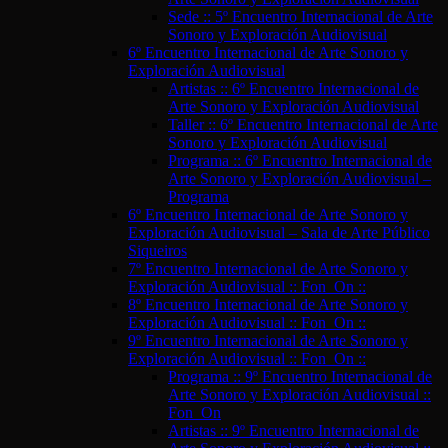
Sede :: 5º Encuentro Internacional de Arte
Sonoro y Exploración Audiovisual
6º Encuentro Internacional de Arte Sonoro y
Exploración Audiovisual
Artistas :: 6º Encuentro Internacional de
Arte Sonoro y Exploración Audiovisual
Taller :: 6º Encuentro Internacional de Arte
Sonoro y Exploración Audiovisual
Programa :: 6º Encuentro Internacional de
Arte Sonoro y Exploración Audiovisual –
Programa
6º Encuentro Internacional de Arte Sonoro y
Exploración Audiovisual – Sala de Arte Público
Siqueiros
7º Encuentro Internacional de Arte Sonoro y
Exploración Audiovisual :: Fon_On ::
8º Encuentro Internacional de Arte Sonoro y
Exploración Audiovisual :: Fon_On ::
9º Encuentro Internacional de Arte Sonoro y
Exploración Audiovisual :: Fon_On ::
Programa :: 9º Encuentro Internacional de
Arte Sonoro y Exploración Audiovisual ::
Fon_On
Artistas :: 9º Encuentro Internacional de