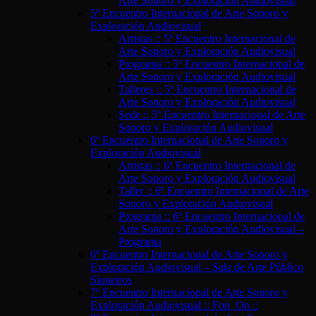
Arte Sonoro y Exploración Audiovisual
5º Encuentro Internacional de Arte Sonoro y
Exploración Audiovisual
Artistas :: 5º Encuentro Internacional de
Arte Sonoro y Exploración Audiovisual
Programa :: 5º Encuentro Internacional de
Arte Sonoro y Exploración Audiovisual
Talleres :: 5º Encuentro Internacional de
Arte Sonoro y Exploración Audiovisual
Sede :: 5º Encuentro Internacional de Arte
Sonoro y Exploración Audiovisual
6º Encuentro Internacional de Arte Sonoro y
Exploración Audiovisual
Artistas :: 6º Encuentro Internacional de
Arte Sonoro y Exploración Audiovisual
Taller :: 6º Encuentro Internacional de Arte
Sonoro y Exploración Audiovisual
Programa :: 6º Encuentro Internacional de
Arte Sonoro y Exploración Audiovisual –
Programa
6º Encuentro Internacional de Arte Sonoro y
Exploración Audiovisual – Sala de Arte Público
Siqueiros
7º Encuentro Internacional de Arte Sonoro y
Exploración Audiovisual :: Fon_On ::