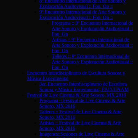
8º Encuentro Internacional de Arte Sonoro y
Exploración Audiovisual :: Fon_On ::
9º Encuentro Internacional de Arte Sonoro y
Exploración Audiovisual :: Fon_On ::
Programa :: 9º Encuentro Internacional de
Arte Sonoro y Exploración Audiovisual ::
Fon_On
Artistas :: 9º Encuentro Internacional de
Arte Sonoro y Exploración Audiovisual ::
Fon_On
Talleres :: 9º Encuentro Internacional de
Arte Sonoro y Exploración Audiovisual ::
Fon_On
Encuentro Interdisciplinario de Escultura Sonora y
Música Experimental
3er. Encuentro Interdisciplinario de Escultura
Sonora y Música Experimental, FAD-UNAM
Festival de Live Cinema & Arte Sonoro, MX 2016
Programa :: Festival de Live Cinema & Arte
Sonoro, MX 2016
Talleres :: Festival de Live Cinema & Arte
Sonoro, MX 2016
Artistas :: Festival de Live Cinema & Arte
Sonoro, MX 2016
Imágenes::Sesiones de Live Cinema & Arte