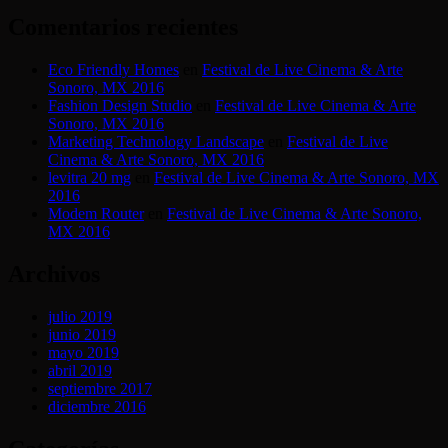
Comentarios recientes
Eco Friendly Homes
en
Festival de Live Cinema & Arte
Sonoro, MX 2016
Fashion Design Studio
en
Festival de Live Cinema & Arte
Sonoro, MX 2016
Marketing Technology Landscape
en
Festival de Live
Cinema & Arte Sonoro, MX 2016
levitra 20 mg
en
Festival de Live Cinema & Arte Sonoro, MX
2016
Modem Router
en
Festival de Live Cinema & Arte Sonoro,
MX 2016
Archivos
julio 2019
junio 2019
mayo 2019
abril 2019
septiembre 2017
diciembre 2016