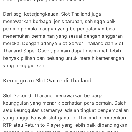
Dari segi keterjangkauan, Slot Thailand juga
menawarkan berbagai jenis taruhan, sehingga baik
pemain pemula maupun yang berpengalaman bisa
menemukan permainan yang sesuai dengan anggaran
mereka. Dengan adanya Slot Server Thailand dan Slot
Thailand Super Gacor, pemain dapat menikmati lebih
banyak pilihan dan peluang untuk meraih kemenangan
yang menggiurkan.
Keunggulan Slot Gacor di Thailand
Slot Gacor di Thailand menawarkan berbagai
keunggulan yang menarik perhatian para pemain. Salah
satu keunggulan utamanya adalah tingkat pengembalian
yang tinggi. Banyak slot gacor di Thailand memberikan
RTP atau Return to Player yang lebih baik dibandingkan