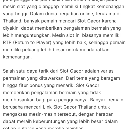
mesin slot yang dianggap memiliki tingkat kemenangan
yang tinggi. Dalam dunia perjudian online, terutama di
Thailand, banyak pemain mencari Slot Gacor karena
diyakini dapat memberikan pengalaman bermain yang
lebih menguntungkan. Mesin slot ini biasanya memiliki
RTP (Return to Player) yang lebih baik, sehingga pemain
memiliki peluang lebih besar untuk mendapatkan
kemenangan.
Salah satu daya tarik dari Slot Gacor adalah variasi
permainan yang ditawarkan. Dari tema yang beragam
hingga fitur bonus yang menarik, Slot Gacor
memberikan pengalaman bermain yang tidak
membosankan bagi para penggunanya. Banyak pemain
berusaha mencari Link Slot Gacor Thailand untuk
mengakses mesin-mesin tersebut, dengan harapan
dapat meraih keberuntungan yang lebih besar dalam
setiap putaran yang mereka mainkan.