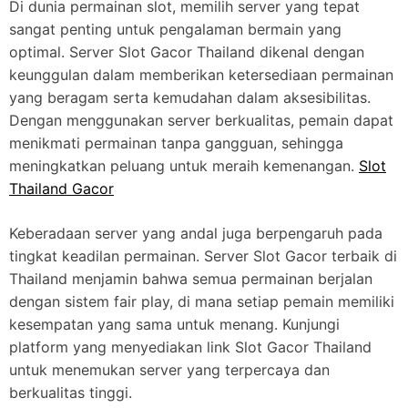
Di dunia permainan slot, memilih server yang tepat
sangat penting untuk pengalaman bermain yang
optimal. Server Slot Gacor Thailand dikenal dengan
keunggulan dalam memberikan ketersediaan permainan
yang beragam serta kemudahan dalam aksesibilitas.
Dengan menggunakan server berkualitas, pemain dapat
menikmati permainan tanpa gangguan, sehingga
meningkatkan peluang untuk meraih kemenangan.
Slot
Thailand Gacor
Keberadaan server yang andal juga berpengaruh pada
tingkat keadilan permainan. Server Slot Gacor terbaik di
Thailand menjamin bahwa semua permainan berjalan
dengan sistem fair play, di mana setiap pemain memiliki
kesempatan yang sama untuk menang. Kunjungi
platform yang menyediakan link Slot Gacor Thailand
untuk menemukan server yang terpercaya dan
berkualitas tinggi.