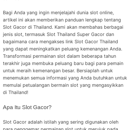
Bagi Anda yang ingin menjelajahi dunia slot online,
artikel ini akan memberikan panduan lengkap tentang
Slot Gacor di Thailand. Kami akan membahas berbagai
jenis slot, termasuk Slot Thailand Super Gacor dan
bagaimana cara mengakses link Slot Gacor Thailand
yang dapat meningkatkan peluang kemenangan Anda.
Transformasi permainan slot dalam beberapa tahun
terakhir juga membuka peluang baru bagi para pemain
untuk meraih kemenangan besar. Bersiaplah untuk
menemukan semua informasi yang Anda butuhkan untuk
memulai petualangan bermain slot yang mengasyikkan
di Thailand!
Apa Itu Slot Gacor?
Slot Gacor adalah istilah yang sering digunakan oleh
para penggemar permainan slot untuk merujuk pada