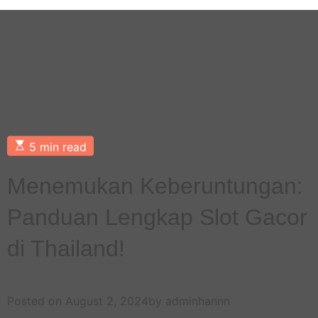
e
5 min read
Menemukan Keberuntungan:
Panduan Lengkap Slot Gacor
di Thailand!
Posted on
August 2, 2024
by
adminhannn